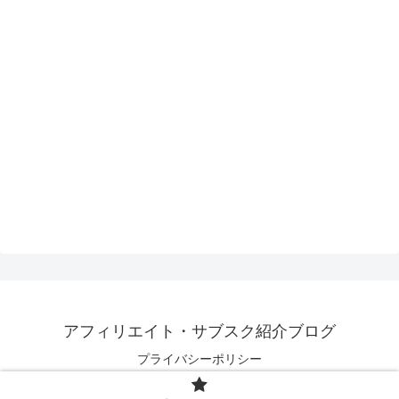
アフィリエイト・サブスク紹介ブログ
プライバシーポリシー
© 2020 アフィリエイト・サブスク紹介ブログ.