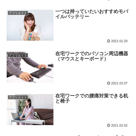
一つは持っていたいおすすめモバ
アフリエイト
イルバッテリー
2021.02.20
在宅ワークでのパソコン周辺機器
アフリエイト
（マウスとキーボード）
2021.02.07
在宅ワークでの腰痛対策できる机
アフリエイト
と椅子
2021.02.02