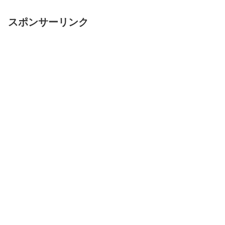
スポンサーリンク