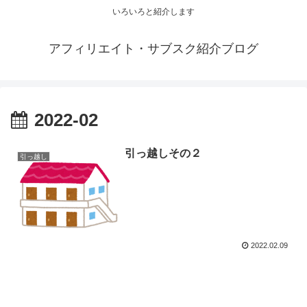
いろいろと紹介します
アフィリエイト・サブスク紹介ブログ
2022-02
引っ越しその２
引っ越し
2022.02.09