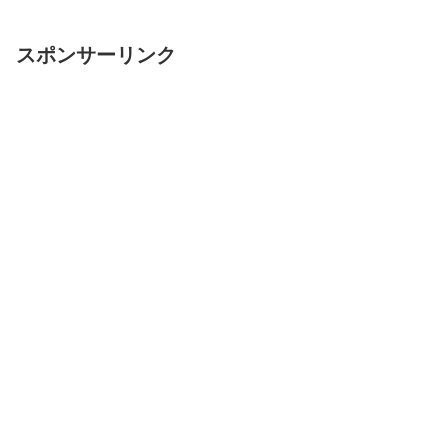
スポンサーリンク