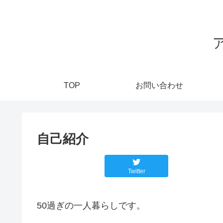
TOP
お問い合わせ
自己紹介
Twitter
50過ぎの一人暮らしです。