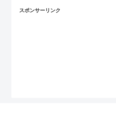
スポンサーリンク