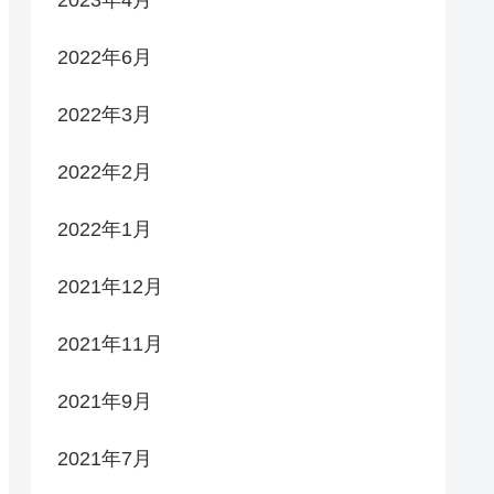
2022年6月
2022年3月
2022年2月
2022年1月
2021年12月
2021年11月
2021年9月
2021年7月