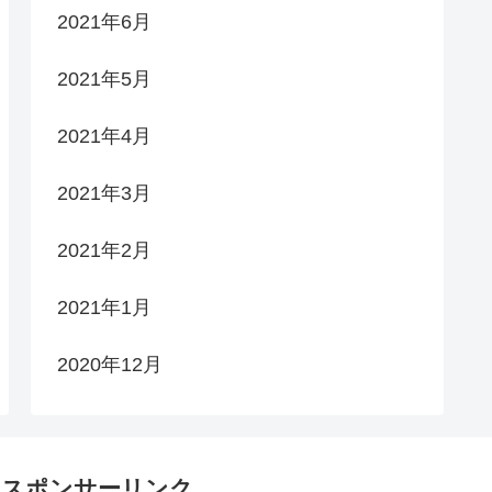
2021年6月
2021年5月
2021年4月
2021年3月
2021年2月
2021年1月
2020年12月
スポンサーリンク