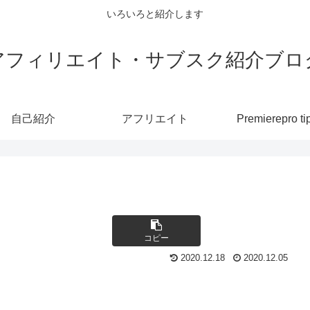
いろいろと紹介します
アフィリエイト・サブスク紹介ブロ
自己紹介
アフリエイト
Premierepro ti
コピー
2020.12.18
2020.12.05